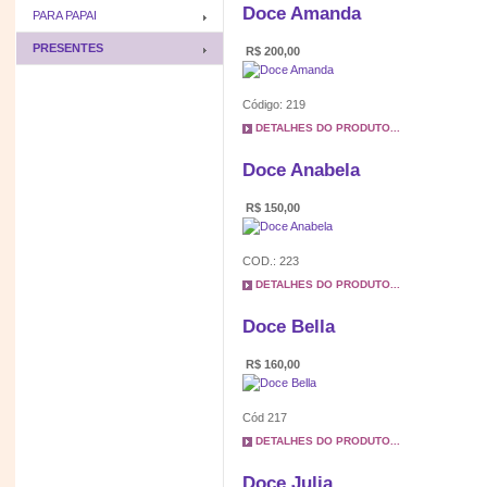
Doce Amanda
PARA PAPAI
PRESENTES
R$ 200,00
Código: 219
DETALHES DO PRODUTO...
Doce Anabela
R$ 150,00
COD.: 223
DETALHES DO PRODUTO...
Doce Bella
R$ 160,00
Cód 217
DETALHES DO PRODUTO...
Doce Julia