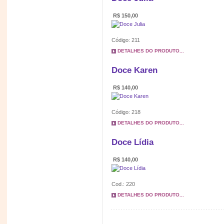
R$ 150,00
Código: 211
DETALHES DO PRODUTO...
Doce Karen
R$ 140,00
Código: 218
DETALHES DO PRODUTO...
Doce Lídia
R$ 140,00
Cod.: 220
DETALHES DO PRODUTO...